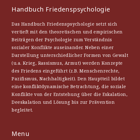
Handbuch Friedenspsychologie
Das Handbuch Friedenspsychologie setzt sich
vertieft mit den theoretischen und empirischen
Beiträgen der Psychologie zum Verständnis
sozialer Konflikte auseinander. Neben einer
Darstellung unterschiedlicher Formen von Gewalt
(u.a. Krieg, Rassismus, Armut) werden Konzepte
des Friedens eingeführt (z.B. Menschenrechte,
Pazifismus, Nachhaltigkeit). Den Hauptteil bildet
eine konfliktdynamische Betrachtung, die soziale
Konflikte von der Entstehung über die Eskalation,
Deeskalation und Lösung bis zur Prävention
begleitet.
Menu