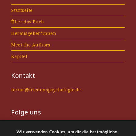
Startseite
Über das Buch
Herausgeber*innen
Meet the Authors
Kapitel
Kontakt
forum@friedenspsychologie.de
Folge uns
Facebook
Wir verwenden Cookies, um dir die bestmögliche