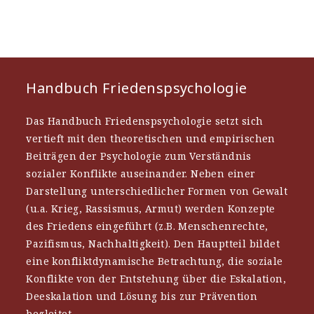
Handbuch Friedenspsychologie
Das Handbuch Friedenspsychologie setzt sich
vertieft mit den theoretischen und empirischen
Beiträgen der Psychologie zum Verständnis
sozialer Konflikte auseinander. Neben einer
Darstellung unterschiedlicher Formen von Gewalt
(u.a. Krieg, Rassismus, Armut) werden Konzepte
des Friedens eingeführt (z.B. Menschenrechte,
Pazifismus, Nachhaltigkeit). Den Hauptteil bildet
eine konfliktdynamische Betrachtung, die soziale
Konflikte von der Entstehung über die Eskalation,
Deeskalation und Lösung bis zur Prävention
begleitet.