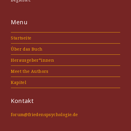
Menu
Startseite
Über das Buch
Herausgeber*innen
Meet the Authors
Kapitel
Kontakt
forum@friedenspsychologie.de