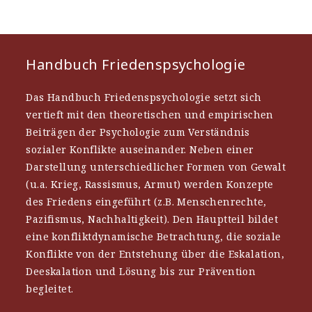
Handbuch Friedenspsychologie
Das Handbuch Friedenspsychologie setzt sich
vertieft mit den theoretischen und empirischen
Beiträgen der Psychologie zum Verständnis
sozialer Konflikte auseinander. Neben einer
Darstellung unterschiedlicher Formen von Gewalt
(u.a. Krieg, Rassismus, Armut) werden Konzepte
des Friedens eingeführt (z.B. Menschenrechte,
Pazifismus, Nachhaltigkeit). Den Hauptteil bildet
eine konfliktdynamische Betrachtung, die soziale
Konflikte von der Entstehung über die Eskalation,
Deeskalation und Lösung bis zur Prävention
begleitet.