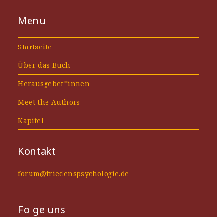
Menu
Startseite
Über das Buch
Herausgeber*innen
Meet the Authors
Kapitel
Kontakt
forum@friedenspsychologie.de
Folge uns